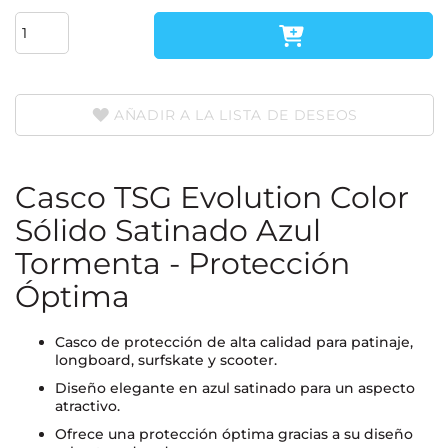
AÑADIR A LA LISTA DE DESEOS
Casco TSG Evolution Color
Sólido Satinado Azul
Tormenta - Protección
Óptima
Casco de protección de alta calidad para patinaje,
longboard, surfskate y scooter.
Diseño elegante en azul satinado para un aspecto
atractivo.
Ofrece una protección óptima gracias a su diseño