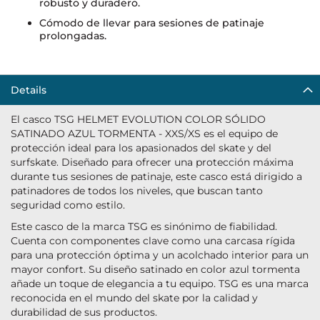
robusto y duradero.
Cómodo de llevar para sesiones de patinaje
prolongadas.
Details
El casco TSG HELMET EVOLUTION COLOR SÓLIDO
SATINADO AZUL TORMENTA - XXS/XS es el equipo de
protección ideal para los apasionados del skate y del
surfskate. Diseñado para ofrecer una protección máxima
durante tus sesiones de patinaje, este casco está dirigido a
patinadores de todos los niveles, que buscan tanto
seguridad como estilo.
Este casco de la marca TSG es sinónimo de fiabilidad.
Cuenta con componentes clave como una carcasa rígida
para una protección óptima y un acolchado interior para un
mayor confort. Su diseño satinado en color azul tormenta
añade un toque de elegancia a tu equipo. TSG es una marca
reconocida en el mundo del skate por la calidad y
durabilidad de sus productos.