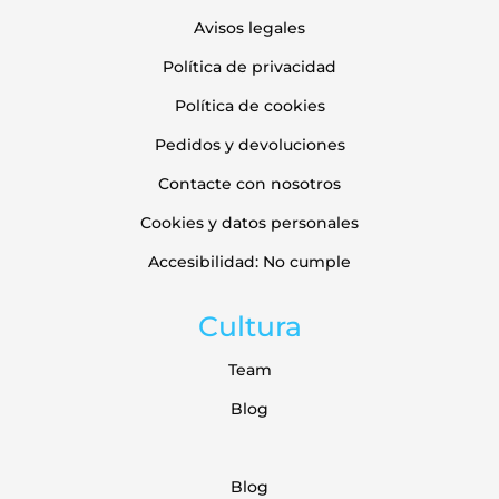
Avisos legales
Política de privacidad
Política de cookies
Pedidos y devoluciones
Contacte con nosotros
Cookies y datos personales
Accesibilidad: No cumple
Cultura
Team
Blog
Blog