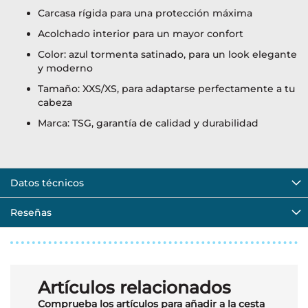
Carcasa rígida para una protección máxima
Acolchado interior para un mayor confort
Color: azul tormenta satinado, para un look elegante
y moderno
Tamaño: XXS/XS, para adaptarse perfectamente a tu
cabeza
Marca: TSG, garantía de calidad y durabilidad
Datos técnicos
Reseñas
Artículos relacionados
Comprueba los artículos para añadir a la cesta