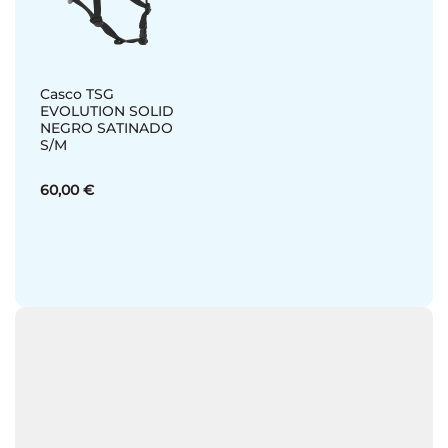
Casco TSG
EVOLUTION SOLID
NEGRO SATINADO
S/M
60,00 €