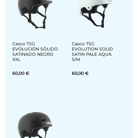
Casco TSG
Casco TSG
EVOLUCIÓN SÓLIDO
EVOLUTION SOLID
SATINADO NEGRO
SATIN PALE AQUA
XXL
S/M
60,00 €
60,00 €