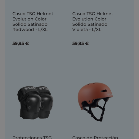
Casco TSG Helmet
Casco TSG Helmet
Evolution Color
Evolution Color
Sólido Satinado
Sólido Satinado
Redwood - L/XL
Violeta - L/XL
59,95 €
59,95 €
Protecciones TSG
Casco de Protección