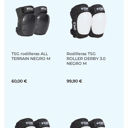
TSG rodilleras ALL
Rodilleras TSG
TERRAIN NEGRO M
ROLLER DERBY 3.0
NEGRO M
60,00 €
99,90 €