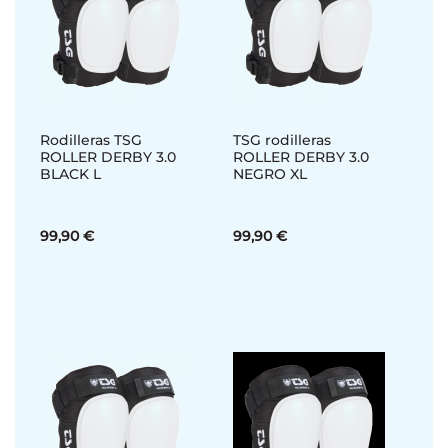
Rodilleras TSG
TSG rodilleras
ROLLER DERBY 3.0
ROLLER DERBY 3.0
BLACK L
NEGRO XL
99,90 €
99,90 €