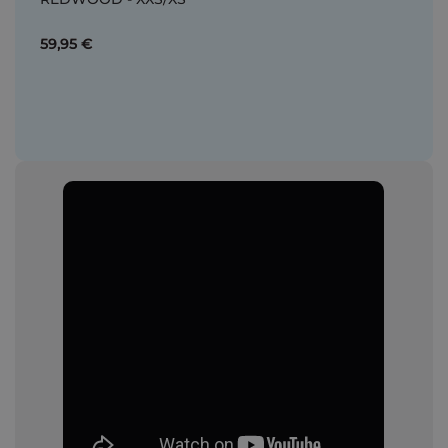
59,95 €