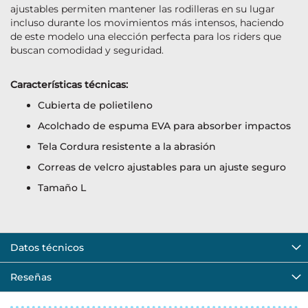
ajustables permiten mantener las rodilleras en su lugar
incluso durante los movimientos más intensos, haciendo
de este modelo una elección perfecta para los riders que
buscan comodidad y seguridad.
Características técnicas:
Cubierta de polietileno
Acolchado de espuma EVA para absorber impactos
Tela Cordura resistente a la abrasión
Correas de velcro ajustables para un ajuste seguro
Tamaño L
Datos técnicos
Reseñas