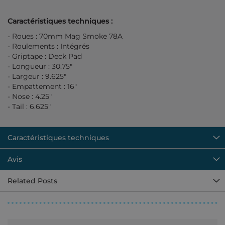
Caractéristiques techniques :
- Roues : 70mm Mag Smoke 78A
- Roulements : Intégrés
- Griptape : Deck Pad
- Longueur : 30.75"
- Largeur : 9.625"
- Empattement : 16"
- Nose : 4.25"
- Tail : 6.625"
Caractéristiques techniques
Avis
Related Posts