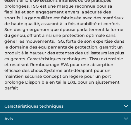
essentiel lors de sessions intenses ou de pratiques
prolongées. TSG est une marque reconnue pour sa
fiabilité et son engagement envers la sécurité des
sportifs. La genouillère est fabriquée avec des matériaux
de haute qualité, assurant à la fois durabilité et confort.
Son design ergonomique épouse parfaitement la forme
du genou, offrant ainsi une protection optimale sans
gêner les mouvements. TSG, forte de son expertise dans
le domaine des équipements de protection, garantit un
produit à la hauteur des attentes des utilisateurs les plus
exigeants. Caractéristiques techniques : Tissu extensible
et respirant Rembourrage EVA pour une absorption
efficace des chocs Système anti-dérapant pour un
maintien sécurisé Conception légère pour un port
prolongé Disponible en taille L/XL pour un ajustement
parfait
Caractéristiques techniques
Avis