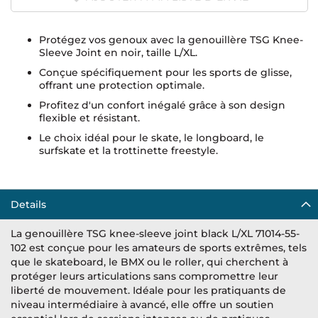
Protégez vos genoux avec la genouillère TSG Knee-
Sleeve Joint en noir, taille L/XL.
Conçue spécifiquement pour les sports de glisse,
offrant une protection optimale.
Profitez d'un confort inégalé grâce à son design
flexible et résistant.
Le choix idéal pour le skate, le longboard, le
surfskate et la trottinette freestyle.
Details
La genouillère TSG knee-sleeve joint black L/XL 71014-55-
102 est conçue pour les amateurs de sports extrêmes, tels
que le skateboard, le BMX ou le roller, qui cherchent à
protéger leurs articulations sans compromettre leur
liberté de mouvement. Idéale pour les pratiquants de
niveau intermédiaire à avancé, elle offre un soutien