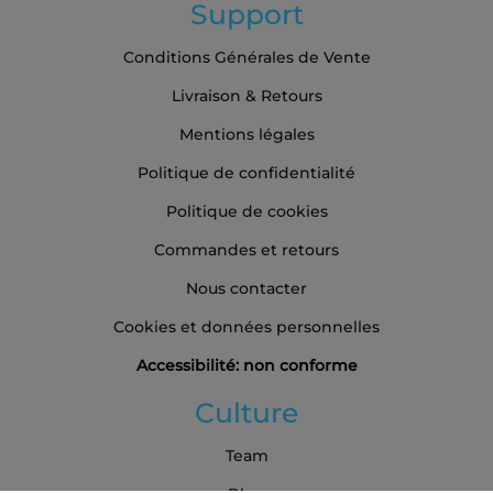
Support
Conditions Générales de Vente
Livraison & Retours
Mentions légales
Politique de confidentialité
Politique de cookies
Commandes et retours
Nous contacter
Cookies et données personnelles
Accessibilité: non conforme
Culture
Team