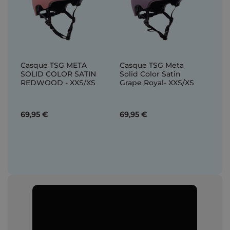
Casque TSG META
Casque TSG Meta
SOLID COLOR SATIN
Solid Color Satin
REDWOOD - XXS/XS
Grape Royal- XXS/XS
69,95 €
69,95 €