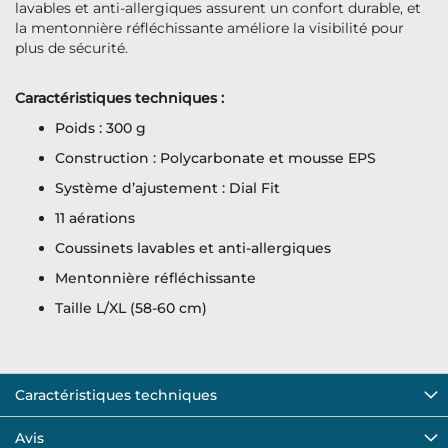
lavables et anti-allergiques assurent un confort durable, et
la mentonnière réfléchissante améliore la visibilité pour
plus de sécurité.
Caractéristiques techniques :
Poids : 300 g
Construction : Polycarbonate et mousse EPS
Système d’ajustement : Dial Fit
11 aérations
Coussinets lavables et anti-allergiques
Mentonnière réfléchissante
Taille L/XL (58-60 cm)
Caractéristiques techniques
Avis