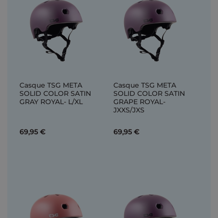
Casque TSG META
Casque TSG META
SOLID COLOR SATIN
SOLID COLOR SATIN
GRAY ROYAL- L/XL
GRAPE ROYAL-
JXXS/JXS
69,95 €
69,95 €