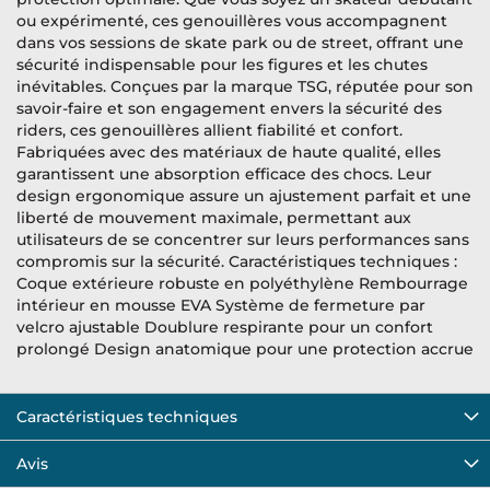
ou expérimenté, ces genouillères vous accompagnent
dans vos sessions de skate park ou de street, offrant une
sécurité indispensable pour les figures et les chutes
inévitables. Conçues par la marque TSG, réputée pour son
savoir-faire et son engagement envers la sécurité des
riders, ces genouillères allient fiabilité et confort.
Fabriquées avec des matériaux de haute qualité, elles
garantissent une absorption efficace des chocs. Leur
design ergonomique assure un ajustement parfait et une
liberté de mouvement maximale, permettant aux
utilisateurs de se concentrer sur leurs performances sans
compromis sur la sécurité. Caractéristiques techniques :
Coque extérieure robuste en polyéthylène Rembourrage
intérieur en mousse EVA Système de fermeture par
velcro ajustable Doublure respirante pour un confort
prolongé Design anatomique pour une protection accrue
Caractéristiques techniques
Avis