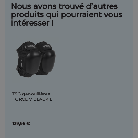
Nous avons trouvé d’autres
produits qui pourraient vous
intéresser !
TSG genouillères
FORCE V BLACK L
129,95 €