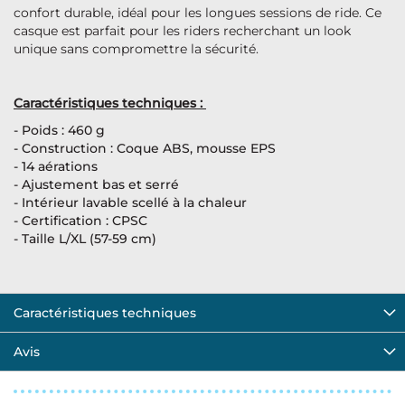
confort durable, idéal pour les longues sessions de ride. Ce
casque est parfait pour les riders recherchant un look
unique sans compromettre la sécurité.
Caractéristiques techniques :
- Poids : 460 g
- Construction : Coque ABS, mousse EPS
- 14 aérations
- Ajustement bas et serré
- Intérieur lavable scellé à la chaleur
- Certification : CPSC
- Taille L/XL (57-59 cm)
Caractéristiques techniques
Avis