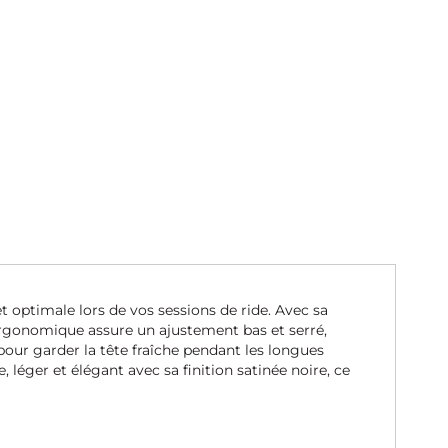
t optimale lors de vos sessions de ride. Avec sa
ergonomique assure un ajustement bas et serré,
pour garder la tête fraîche pendant les longues
 léger et élégant avec sa finition satinée noire, ce