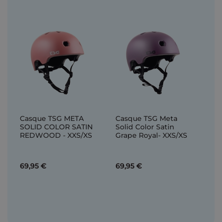
Casque TSG META
Casque TSG Meta
SOLID COLOR SATIN
Solid Color Satin
REDWOOD - XXS/XS
Grape Royal- XXS/XS
69,95 €
69,95 €