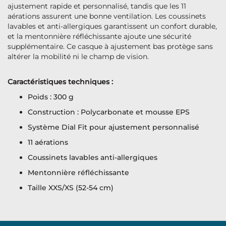
ajustement rapide et personnalisé, tandis que les 11
aérations assurent une bonne ventilation. Les coussinets
lavables et anti-allergiques garantissent un confort durable,
et la mentonnière réfléchissante ajoute une sécurité
supplémentaire. Ce casque à ajustement bas protège sans
altérer la mobilité ni le champ de vision.
Caractéristiques techniques :
Poids : 300 g
Construction : Polycarbonate et mousse EPS
Système Dial Fit pour ajustement personnalisé
11 aérations
Coussinets lavables anti-allergiques
Mentonnière réfléchissante
Taille XXS/XS (52-54 cm)