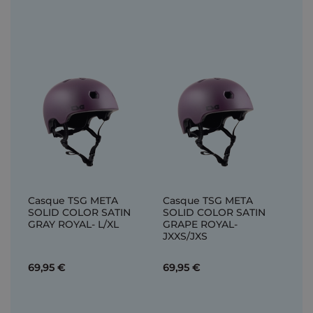
Casque TSG META
Casque TSG META
SOLID COLOR SATIN
SOLID COLOR SATIN
GRAY ROYAL- L/XL
GRAPE ROYAL-
JXXS/JXS
69,95 €
69,95 €