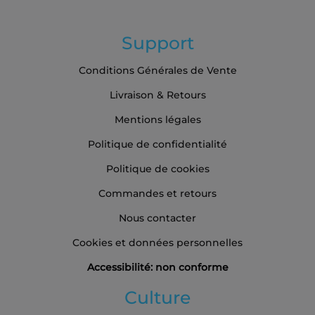
Support
Conditions Générales de Vente
Livraison & Retours
Mentions légales
Politique de confidentialité
Politique de cookies
Commandes et retours
Nous contacter
Cookies et données personnelles
Accessibilité: non conforme
Culture