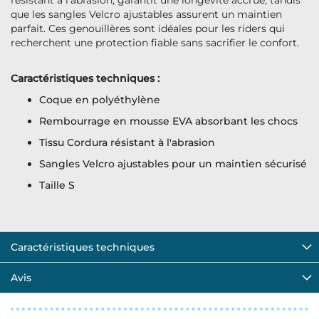
résistant à l'abrasion, garantit une longévité accrue, tandis
que les sangles Velcro ajustables assurent un maintien
parfait. Ces genouillères sont idéales pour les riders qui
recherchent une protection fiable sans sacrifier le confort.
Caractéristiques techniques :
Coque en polyéthylène
Rembourrage en mousse EVA absorbant les chocs
Tissu Cordura résistant à l'abrasion
Sangles Velcro ajustables pour un maintien sécurisé
Taille S
Caractéristiques techniques
Avis