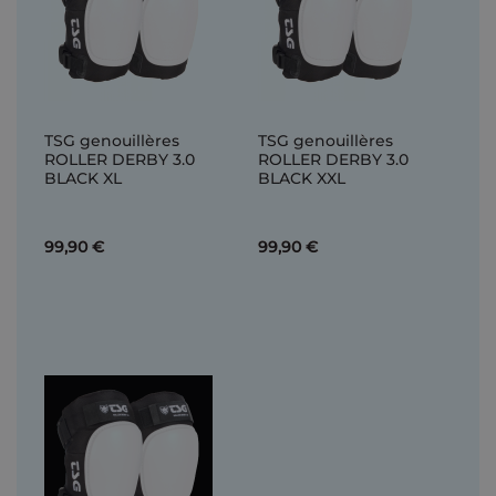
TSG genouillères
TSG genouillères
ROLLER DERBY 3.0
ROLLER DERBY 3.0
BLACK XL
BLACK XXL
99,90 €
99,90 €