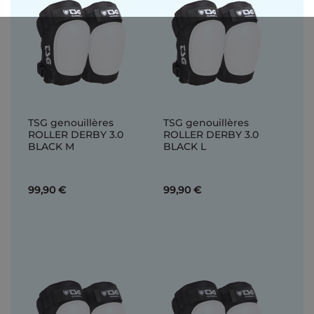
TSG genouillères
TSG genouillères
ROLLER DERBY 3.0
ROLLER DERBY 3.0
BLACK M
BLACK L
99,90 €
99,90 €