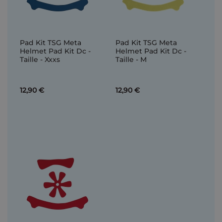
Pad Kit TSG Meta
Pad Kit TSG Meta
Helmet Pad Kit Dc -
Helmet Pad Kit Dc -
Taille - Xxxs
Taille - M
12,90 €
12,90 €