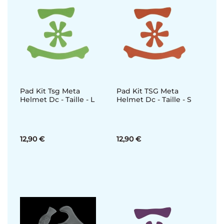
Pad Kit Tsg Meta
Pad Kit TSG Meta
Helmet Dc - Taille - L
Helmet Dc - Taille - S
12,90 €
12,90 €