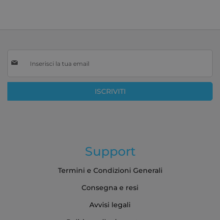
Iscriviti
alla
nostra
Newsletter:
ISCRIVITI
Support
Termini e Condizioni Generali
Consegna e resi
Avvisi legali