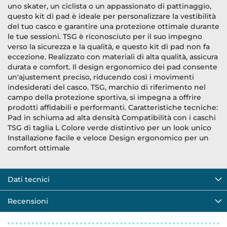
uno skater, un ciclista o un appassionato di pattinaggio,
questo kit di pad è ideale per personalizzare la vestibilità
del tuo casco e garantire una protezione ottimale durante
le tue sessioni. TSG è riconosciuto per il suo impegno
verso la sicurezza e la qualità, e questo kit di pad non fa
eccezione. Realizzato con materiali di alta qualità, assicura
durata e comfort. Il design ergonomico dei pad consente
un'ajustement preciso, riducendo così i movimenti
indesiderati del casco. TSG, marchio di riferimento nel
campo della protezione sportiva, si impegna a offrire
prodotti affidabili e performanti. Caratteristiche tecniche:
Pad in schiuma ad alta densità Compatibilità con i caschi
TSG di taglia L Colore verde distintivo per un look unico
Installazione facile e veloce Design ergonomico per un
comfort ottimale
Dati tecnici
Recensioni