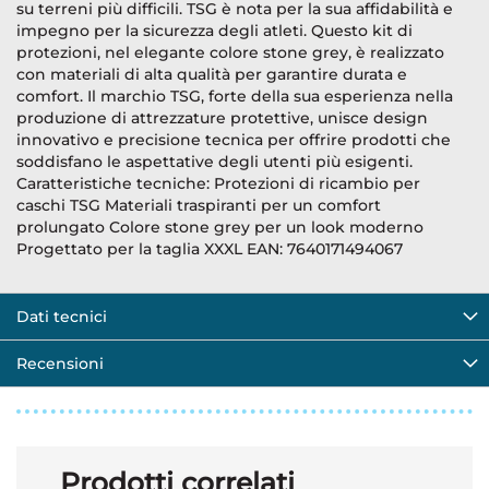
su terreni più difficili. TSG è nota per la sua affidabilità e
impegno per la sicurezza degli atleti. Questo kit di
protezioni, nel elegante colore stone grey, è realizzato
con materiali di alta qualità per garantire durata e
comfort. Il marchio TSG, forte della sua esperienza nella
produzione di attrezzature protettive, unisce design
innovativo e precisione tecnica per offrire prodotti che
soddisfano le aspettative degli utenti più esigenti.
Caratteristiche tecniche: Protezioni di ricambio per
caschi TSG Materiali traspiranti per un comfort
prolungato Colore stone grey per un look moderno
Progettato per la taglia XXXL EAN: 7640171494067
Dati tecnici
Recensioni
Prodotti correlati