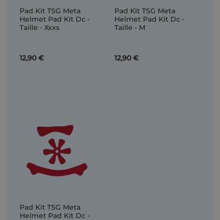
Pad Kit TSG Meta
Pad Kit TSG Meta
Helmet Pad Kit Dc -
Helmet Pad Kit Dc -
Taille - Xxxs
Taille - M
12,90 €
12,90 €
Pad Kit TSG Meta
Helmet Pad Kit Dc -