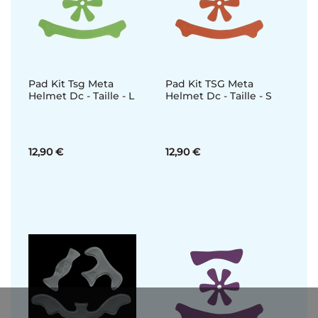
Pad Kit Tsg Meta
Pad Kit TSG Meta
Helmet Dc - Taille - L
Helmet Dc - Taille - S
12,90 €
12,90 €