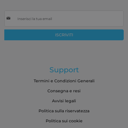
Iscriviti
alla
nostra
Newsletter:
ISCRIVITI
Support
Termini e Condizioni Generali
Consegna e resi
Avvisi legali
Politica sulla riservatezza
Politica sui cookie