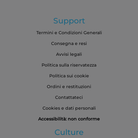
Support
Termini e Condizioni Generali
Consegna e resi
Avvisi legali
Politica sulla riservatezza
Politica sui cookie
Ordini e restituzioni
Contattateci
Cookies e dati personali
Accessibilità: non conforme
Culture