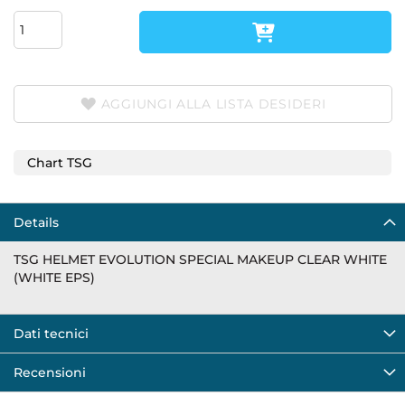
AGGIUNGI ALLA LISTA DESIDERI
Chart TSG
Details
TSG HELMET EVOLUTION SPECIAL MAKEUP CLEAR WHITE
(WHITE EPS)
Dati tecnici
Recensioni