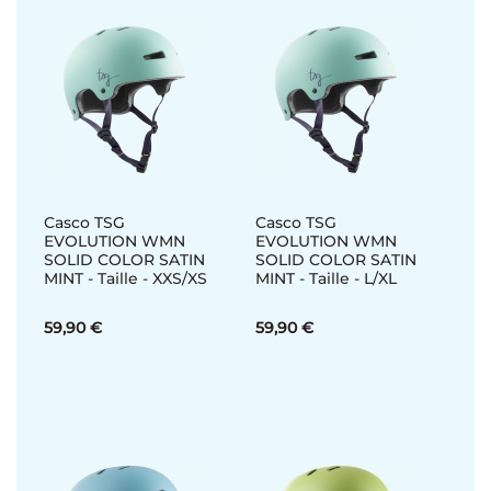
Casco TSG
Casco TSG
EVOLUTION WMN
EVOLUTION WMN
SOLID COLOR SATIN
SOLID COLOR SATIN
MINT - Taille - XXS/XS
MINT - Taille - L/XL
59,90 €
59,90 €