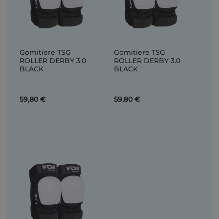
Gomitiere TSG
Gomitiere TSG
ROLLER DERBY 3.0
ROLLER DERBY 3.0
BLACK
BLACK
59,80 €
59,80 €