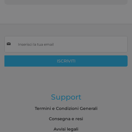
Iscriviti
alla
nostra
Newsletter:
ISCRIVITI
Support
Termini e Condizioni Generali
Consegna e resi
Avvisi legali