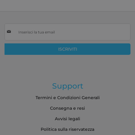
Iscriviti
alla
nostra
Newsletter:
ISCRIVITI
Support
Termini e Condizioni Generali
Consegna e resi
Avvisi legali
Politica sulla riservatezza