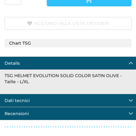
AGGIUNGI ALLA LISTA DESIDERI
Chart TSG
Details
TSG HELMET EVOLUTION SOLID COLOR SATIN OLIVE -
Taille - L/XL
Dati tecnici
Recensioni