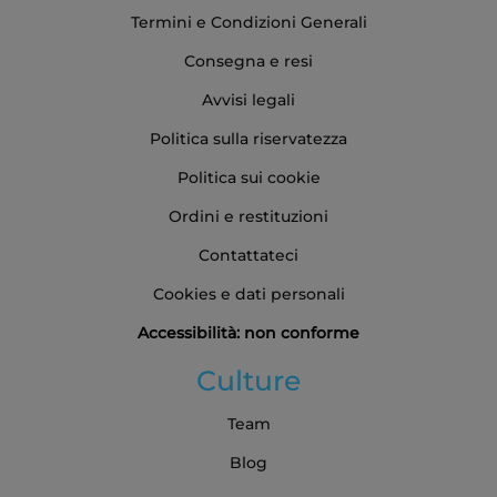
Termini e Condizioni Generali
Consegna e resi
Avvisi legali
Politica sulla riservatezza
Politica sui cookie
Ordini e restituzioni
Contattateci
Cookies e dati personali
Accessibilità: non conforme
Culture
Team
Blog