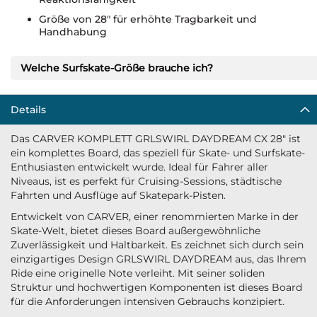
Größe von 28" für erhöhte Tragbarkeit und
Handhabung
Welche Surfskate-Größe brauche ich?
Details
Das CARVER KOMPLETT GRLSWIRL DAYDREAM CX 28" ist
ein komplettes Board, das speziell für Skate- und Surfskate-
Enthusiasten entwickelt wurde. Ideal für Fahrer aller
Niveaus, ist es perfekt für Cruising-Sessions, städtische
Fahrten und Ausflüge auf Skatepark-Pisten.
Entwickelt von CARVER, einer renommierten Marke in der
Skate-Welt, bietet dieses Board außergewöhnliche
Zuverlässigkeit und Haltbarkeit. Es zeichnet sich durch sein
einzigartiges Design GRLSWIRL DAYDREAM aus, das Ihrem
Ride eine originelle Note verleiht. Mit seiner soliden
Struktur und hochwertigen Komponenten ist dieses Board
für die Anforderungen intensiven Gebrauchs konzipiert.