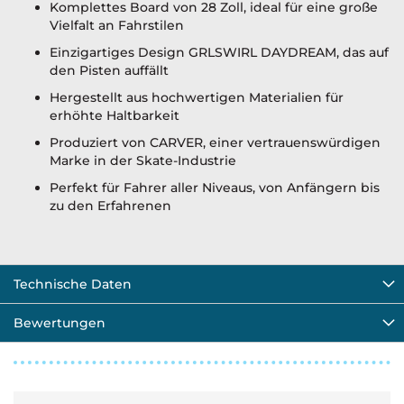
Komplettes Board von 28 Zoll, ideal für eine große
Vielfalt an Fahrstilen
Einzigartiges Design GRLSWIRL DAYDREAM, das auf
den Pisten auffällt
Hergestellt aus hochwertigen Materialien für
erhöhte Haltbarkeit
Produziert von CARVER, einer vertrauenswürdigen
Marke in der Skate-Industrie
Perfekt für Fahrer aller Niveaus, von Anfängern bis
zu den Erfahrenen
Technische Daten
Bewertungen