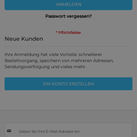
ANMELDEN
Passwort vergessen?
Neue Kunden
Ihre Anmeldung hat viele Vorteile: schnellerer
Bestellvorgang, speichern von mehreren Adressen,
Sendungsverfolgung und vieles mehr.
EIN KONTO ERSTELLEN
Melden
Sie