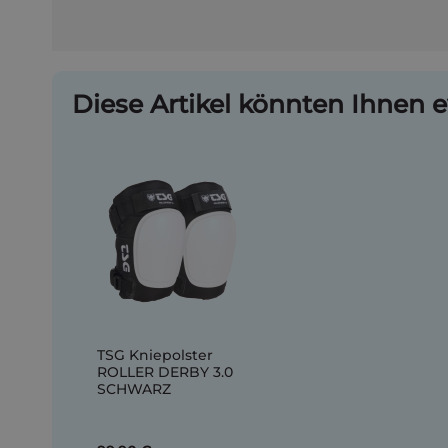
Diese Artikel könnten Ihnen e
TSG Kniepolster
ROLLER DERBY 3.0
SCHWARZ