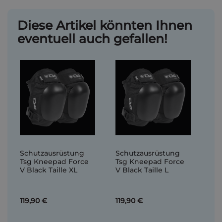
Diese Artikel könnten Ihnen
eventuell auch gefallen!
Schutzausrüstung
Schutzausrüstung
Tsg Kneepad Force
Tsg Kneepad Force
V Black Taille XL
V Black Taille L
119,90 €
119,90 €