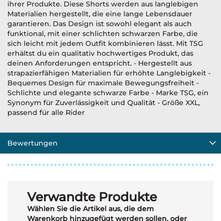
ihrer Produkte. Diese Shorts werden aus langlebigen
Materialien hergestellt, die eine lange Lebensdauer
garantieren. Das Design ist sowohl elegant als auch
funktional, mit einer schlichten schwarzen Farbe, die
sich leicht mit jedem Outfit kombinieren lässt. Mit TSG
erhältst du ein qualitativ hochwertiges Produkt, das
deinen Anforderungen entspricht. - Hergestellt aus
strapazierfähigen Materialien für erhöhte Langlebigkeit -
Bequemes Design für maximale Bewegungsfreiheit -
Schlichte und elegante schwarze Farbe - Marke TSG, ein
Synonym für Zuverlässigkeit und Qualität - Größe XXL,
passend für alle Rider
Bewertungen
Verwandte Produkte
Wählen Sie die Artikel aus, die dem
Warenkorb hinzugefügt werden sollen, oder