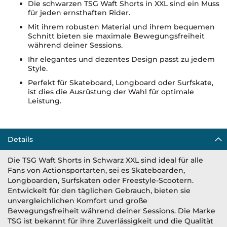
Die schwarzen TSG Waft Shorts in XXL sind ein Muss
für jeden ernsthaften Rider.
Mit ihrem robusten Material und ihrem bequemen
Schnitt bieten sie maximale Bewegungsfreiheit
während deiner Sessions.
Ihr elegantes und dezentes Design passt zu jedem
Style.
Perfekt für Skateboard, Longboard oder Surfskate,
ist dies die Ausrüstung der Wahl für optimale
Leistung.
Details
Die TSG Waft Shorts in Schwarz XXL sind ideal für alle
Fans von Actionsportarten, sei es Skateboarden,
Longboarden, Surfskaten oder Freestyle-Scootern.
Entwickelt für den täglichen Gebrauch, bieten sie
unvergleichlichen Komfort und große
Bewegungsfreiheit während deiner Sessions. Die Marke
TSG ist bekannt für ihre Zuverlässigkeit und die Qualität