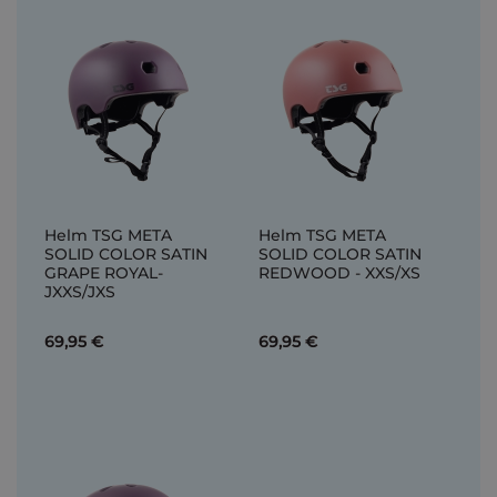
Helm TSG META
Helm TSG META
SOLID COLOR SATIN
SOLID COLOR SATIN
GRAPE ROYAL-
REDWOOD - XXS/XS
JXXS/JXS
69,95 €
69,95 €