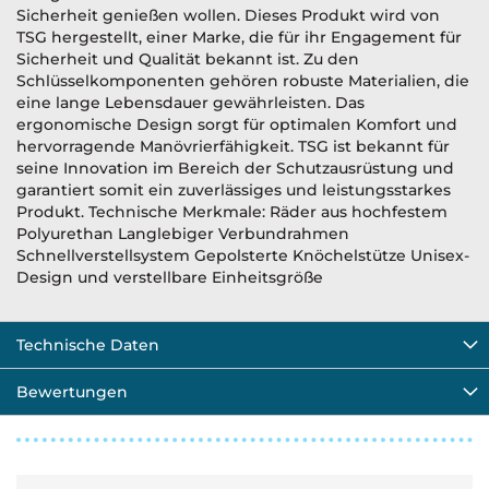
Sicherheit genießen wollen. Dieses Produkt wird von
TSG hergestellt, einer Marke, die für ihr Engagement für
Sicherheit und Qualität bekannt ist. Zu den
Schlüsselkomponenten gehören robuste Materialien, die
eine lange Lebensdauer gewährleisten. Das
ergonomische Design sorgt für optimalen Komfort und
hervorragende Manövrierfähigkeit. TSG ist bekannt für
seine Innovation im Bereich der Schutzausrüstung und
garantiert somit ein zuverlässiges und leistungsstarkes
Produkt. Technische Merkmale: Räder aus hochfestem
Polyurethan Langlebiger Verbundrahmen
Schnellverstellsystem Gepolsterte Knöchelstütze Unisex-
Design und verstellbare Einheitsgröße
Technische Daten
Bewertungen