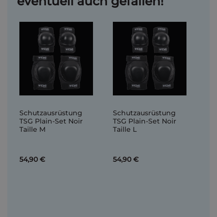
eventuell auch gefallen!
Schutzausrüstung
Schutzausrüstung
TSG Plain-Set Noir
TSG Plain-Set Noir
Taille M
Taille L
54,90 €
54,90 €