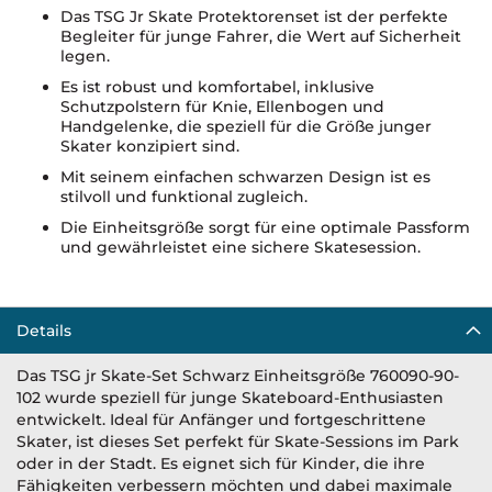
Das TSG Jr Skate Protektorenset ist der perfekte
Begleiter für junge Fahrer, die Wert auf Sicherheit
legen.
Es ist robust und komfortabel, inklusive
Schutzpolstern für Knie, Ellenbogen und
Handgelenke, die speziell für die Größe junger
Skater konzipiert sind.
Mit seinem einfachen schwarzen Design ist es
stilvoll und funktional zugleich.
Die Einheitsgröße sorgt für eine optimale Passform
und gewährleistet eine sichere Skatesession.
Details
Das TSG jr Skate-Set Schwarz Einheitsgröße 760090-90-
102 wurde speziell für junge Skateboard-Enthusiasten
entwickelt. Ideal für Anfänger und fortgeschrittene
Skater, ist dieses Set perfekt für Skate-Sessions im Park
oder in der Stadt. Es eignet sich für Kinder, die ihre
Fähigkeiten verbessern möchten und dabei maximale