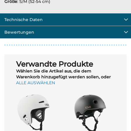
Größe
: S/M (52-54 cm)
Technische Daten
Bewertungen
Verwandte Produkte
Wählen Sie die Artikel aus, die dem
Warenkorb hinzugefügt werden sollen, oder
ALLE AUSWÄHLEN