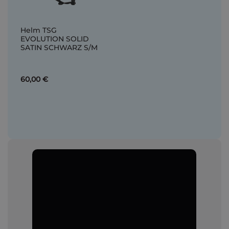
Helm TSG
EVOLUTION SOLID
SATIN SCHWARZ S/M
60,00 €