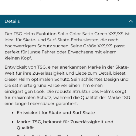
Details
Der TSG Helm Evolution Solid Color Satin Green XXS/XS ist
ideal für Skate- und Surf-Skate-Enthusiasten, die nach
hochwertigem Schutz suchen. Seine Größe XXS/XS passt
perfekt für junge Fahrer oder Erwachsene mit einem
kleinen Kopf.
Entwickelt von TSG, einer anerkannten Marke in der Skate-
Welt für ihre Zuverlässigkeit und Liebe zum Detail, bietet
dieser Helm optimalen Schutz. Sein schlichtes Design und
die satinierte grüne Farbe verleihen ihm einen
einzigartigen Look. Die robuste Struktur des Helms sorgt
für maximalen Schutz, während die Qualität der Marke TSG
eine lange Lebensdauer garantiert.
Entwickelt für Skate und Surf Skate
Marke: TSG, bekannt für Zuverlässigkeit und
Qualität