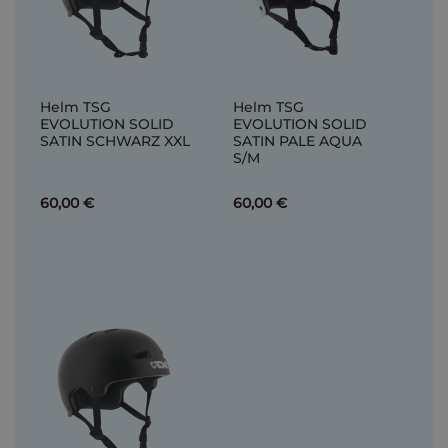
Helm TSG
Helm TSG
EVOLUTION SOLID
EVOLUTION SOLID
SATIN SCHWARZ XXL
SATIN PALE AQUA
S/M
60,00 €
60,00 €