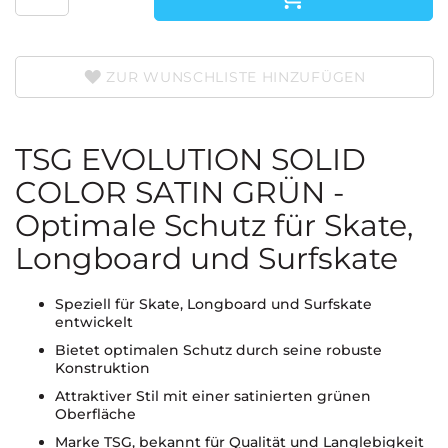
ZUR WUNSCHLISTE HINZUFÜGEN
TSG EVOLUTION SOLID
COLOR SATIN GRÜN -
Optimale Schutz für Skate,
Longboard und Surfskate
Speziell für Skate, Longboard und Surfskate
entwickelt
Bietet optimalen Schutz durch seine robuste
Konstruktion
Attraktiver Stil mit einer satinierten grünen
Oberfläche
Marke TSG, bekannt für Qualität und Langlebigkeit