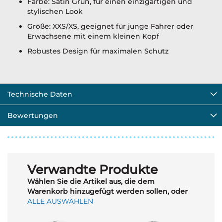
Farbe: Satin Grün, für einen einzigartigen und
stylischen Look
Größe: XXS/XS, geeignet für junge Fahrer oder
Erwachsene mit einem kleinen Kopf
Robustes Design für maximalen Schutz
Technische Daten
Bewertungen
Verwandte Produkte
Wählen Sie die Artikel aus, die dem
Warenkorb hinzugefügt werden sollen, oder
ALLE AUSWÄHLEN