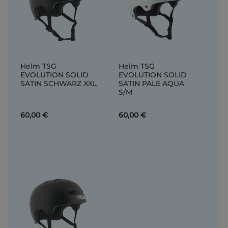
Helm TSG
Helm TSG
EVOLUTION SOLID
EVOLUTION SOLID
SATIN SCHWARZ XXL
SATIN PALE AQUA
S/M
60,00 €
60,00 €