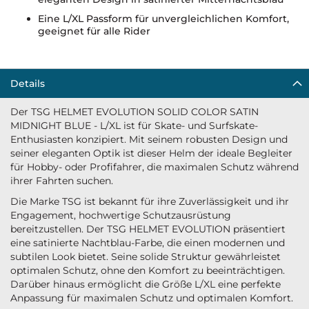
Eine L/XL Passform für unvergleichlichen Komfort,
geeignet für alle Rider
Details
Der TSG HELMET EVOLUTION SOLID COLOR SATIN
MIDNIGHT BLUE - L/XL ist für Skate- und Surfskate-
Enthusiasten konzipiert. Mit seinem robusten Design und
seiner eleganten Optik ist dieser Helm der ideale Begleiter
für Hobby- oder Profifahrer, die maximalen Schutz während
ihrer Fahrten suchen.
Die Marke TSG ist bekannt für ihre Zuverlässigkeit und ihr
Engagement, hochwertige Schutzausrüstung
bereitzustellen. Der TSG HELMET EVOLUTION präsentiert
eine satinierte Nachtblau-Farbe, die einen modernen und
subtilen Look bietet. Seine solide Struktur gewährleistet
optimalen Schutz, ohne den Komfort zu beeinträchtigen.
Darüber hinaus ermöglicht die Größe L/XL eine perfekte
Anpassung für maximalen Schutz und optimalen Komfort.