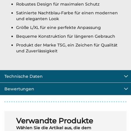
Robustes Design für maximalen Schutz
Satinierte Nachtblau-Farbe für einen modernen
und eleganten Look
Größe L/XL für eine perfekte Anpassung
Bequeme Konstruktion für längeren Gebrauch
Produkt der Marke TSG, ein Zeichen für Qualität
und Zuverlässigkeit
Technische Daten
Bewertungen
Verwandte Produkte
Wählen Sie die Artikel aus, die dem