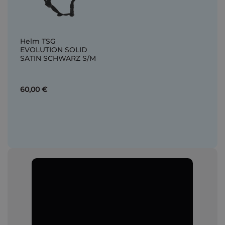
Helm TSG
EVOLUTION SOLID
SATIN SCHWARZ S/M
60,00 €