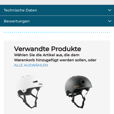
Technische Daten
Bewertungen
Verwandte Produkte
Wählen Sie die Artikel aus, die dem
Warenkorb hinzugefügt werden sollen, oder
ALLE AUSWÄHLEN