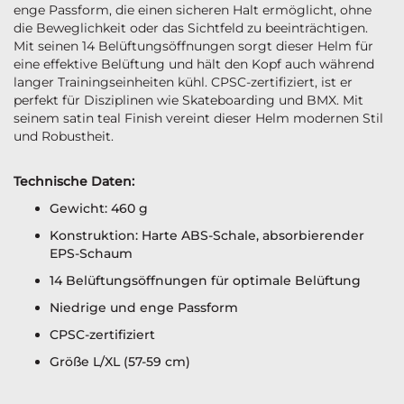
enge Passform, die einen sicheren Halt ermöglicht, ohne
die Beweglichkeit oder das Sichtfeld zu beeinträchtigen.
Mit seinen 14 Belüftungsöffnungen sorgt dieser Helm für
eine effektive Belüftung und hält den Kopf auch während
langer Trainingseinheiten kühl. CPSC-zertifiziert, ist er
perfekt für Disziplinen wie Skateboarding und BMX. Mit
seinem satin teal Finish vereint dieser Helm modernen Stil
und Robustheit.
Technische Daten:
Gewicht: 460 g
Konstruktion: Harte ABS-Schale, absorbierender
EPS-Schaum
14 Belüftungsöffnungen für optimale Belüftung
Niedrige und enge Passform
CPSC-zertifiziert
Größe L/XL (57-59 cm)