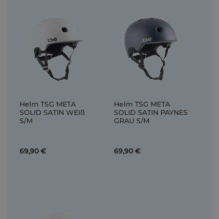
Helm TSG META
Helm TSG META
SOLID SATIN WEIß
SOLID SATIN PAYNES
S/M
GRAU S/M
69,90 €
69,90 €