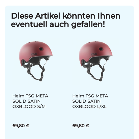
Diese Artikel könnten Ihnen
eventuell auch gefallen!
Helm TSG META
Helm TSG META
SOLID SATIN
SOLID SATIN
OXBLOOD S/M
OXBLOOD L/XL
69,80 €
69,80 €