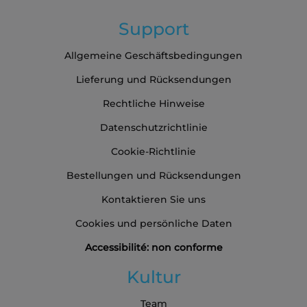
Support
Allgemeine Geschäftsbedingungen
Lieferung und Rücksendungen
Rechtliche Hinweise
Datenschutzrichtlinie
Cookie-Richtlinie
Bestellungen und Rücksendungen
Kontaktieren Sie uns
Cookies und persönliche Daten
Accessibilité: non conforme
Kultur
Team