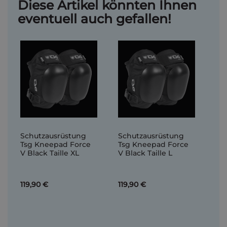
Diese Artikel könnten Ihnen
eventuell auch gefallen!
Schutzausrüstung
Schutzausrüstung
Tsg Kneepad Force
Tsg Kneepad Force
V Black Taille XL
V Black Taille L
119,90 €
119,90 €