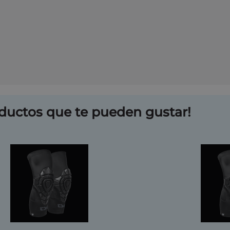
ductos que te pueden gustar!