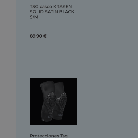
TSG casco KRAKEN
SOLID SATIN BLACK
S/M
89,90 €
Protecciones Tsg