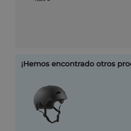
¡Hemos encontrado otros pro