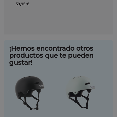
59,95 €
¡Hemos encontrado otros
productos que te pueden
gustar!