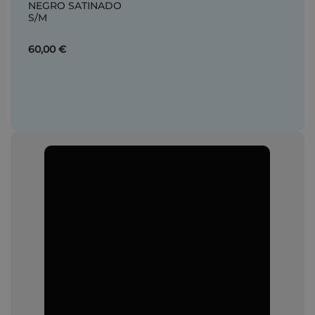
NEGRO SATINADO
S/M
60,00 €