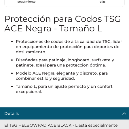
seguimiento
días
Protección para Codos TSG
ACE Negra - Tamaño L
Protecciones de codos de alta calidad de TSG, líder
en equipamiento de protección para deportes de
deslizamiento.
Diseñadas para patinaje, longboard, surfskate y
patinete. Ideal para una protección óptima.
Modelo ACE Negra, elegante y discreto, para
combinar estilo y seguridad.
Tamaño L, para un ajuste perfecto y un confort
excepcional.
Details
El TSG HELBOWPAD ACE BLACK - L está especialmente