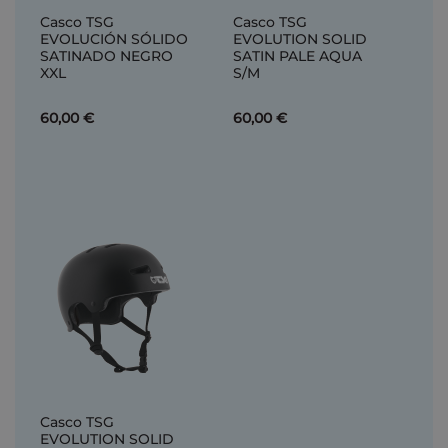
Casco TSG
Casco TSG
EVOLUCIÓN SÓLIDO
EVOLUTION SOLID
SATINADO NEGRO
SATIN PALE AQUA
XXL
S/M
60,00 €
60,00 €
Casco TSG
EVOLUTION SOLID