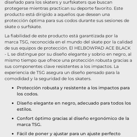
diseñado para los skaters y surfskaters que buscan
protegerse mientras practican su deporte favorito. Este
producto está dirigido a aquellos que desean una
protección óptima para sus codos durante sus sesiones de
skate o surfskate.
La fiabilidad de este producto está garantizada por la
marca TSG, reconocida en el mundo del skate por la calidad
de sus equipos de protección. El HELBOWPAD ACE BLACK
- L se distingue por su diseño elegante y sobrio en negro, al
mismo tiempo que ofrece una protección robusta gracias a
sus componentes clave resistentes a los impactos. La
experiencia de TSG asegura un diseño pensado para la
comodidad y la seguridad de los skaters.
Protección robusta y resistente a los impactos para
los codos.
Diseño elegante en negro, adecuado para todos los
estilos.
Confort óptimo gracias al diseño ergonómico de la
marca TSG.
Fácil de poner y ajustar para un ajuste perfecto