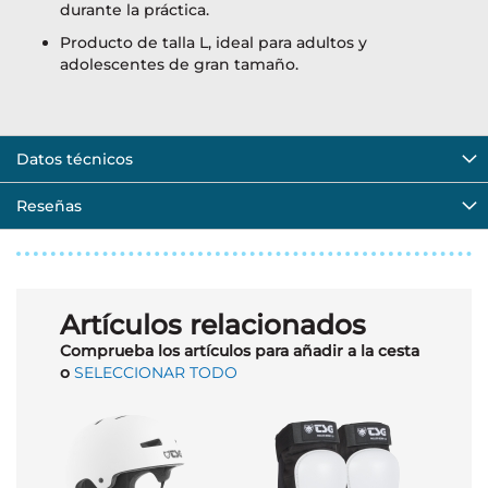
durante la práctica.
Producto de talla L, ideal para adultos y
adolescentes de gran tamaño.
Datos técnicos
Reseñas
Artículos relacionados
Comprueba los artículos para añadir a la cesta
o
SELECCIONAR TODO