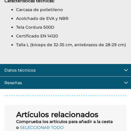
Características técnicas:
Carcasa de polietileno
Acolchado de EVA y NBR
Tela Cordura 500D
Certificado EN 14120
Talla L (bíceps de 32-35 cm, antebrazos de 28-29 cm)
Datos técnicos
Reseñas
Artículos relacionados
Comprueba los artículos para añadir a la cesta
o
SELECCIONAR TODO