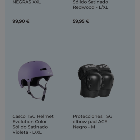
NEGRAS XXL
Sólido Satinado
Redwood - L/XL
99,90 €
59,95 €
Casco TSG Helmet
Protecciones TSG
Evolution Color
elbow pad ACE
Sólido Satinado
Negro - M
Violeta - L/XL