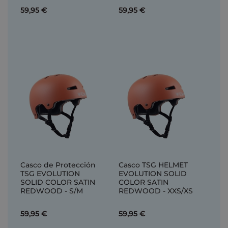
59,95 €
59,95 €
Casco de Protección
Casco TSG HELMET
TSG EVOLUTION
EVOLUTION SOLID
SOLID COLOR SATIN
COLOR SATIN
REDWOOD - S/M
REDWOOD - XXS/XS
59,95 €
59,95 €