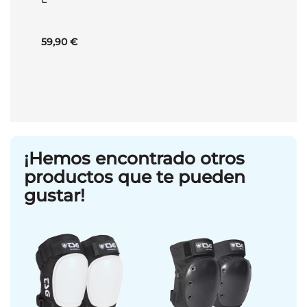
carrito
59,90 €
¡Hemos encontrado otros
productos que te pueden
gustar!