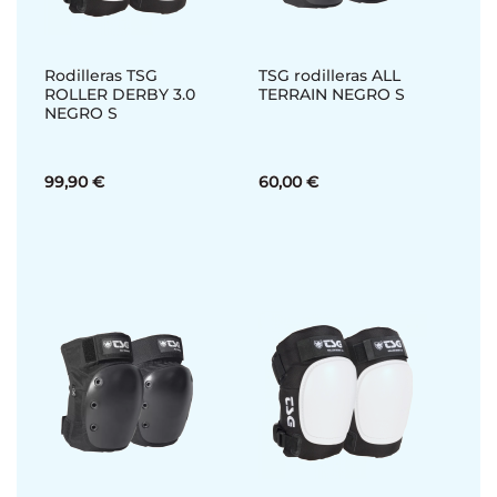
Rodilleras TSG
TSG rodilleras ALL
ROLLER DERBY 3.0
TERRAIN NEGRO S
NEGRO S
99,90 €
60,00 €