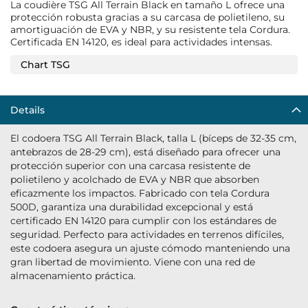
La coudière TSG All Terrain Black en tamaño L ofrece una
protección robusta gracias a su carcasa de polietileno, su
amortiguación de EVA y NBR, y su resistente tela Cordura.
Certificada EN 14120, es ideal para actividades intensas.
Chart TSG
Details
El codoera TSG All Terrain Black, talla L (bíceps de 32-35 cm,
antebrazos de 28-29 cm), está diseñado para ofrecer una
protección superior con una carcasa resistente de
polietileno y acolchado de EVA y NBR que absorben
eficazmente los impactos. Fabricado con tela Cordura
500D, garantiza una durabilidad excepcional y está
certificado EN 14120 para cumplir con los estándares de
seguridad. Perfecto para actividades en terrenos difíciles,
este codoera asegura un ajuste cómodo manteniendo una
gran libertad de movimiento. Viene con una red de
almacenamiento práctica.