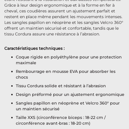
Grâce à leur design ergonomique et à la forme en fer à
cheval, ces coudières assurent un ajustement parfait et
restent en place même pendant les mouvements intenses.
Les sangles papillon en néoprène et les sangles Velcro 360°
offrent un maintien sécurisé et confortable, tandis que le
tissu Cordura assure une résistance à l’abrasion.
Caractéristiques techniques :
Coque rigide en polyéthylène pour une protection
maximale
Rembourrage en mousse EVA pour absorber les
chocs
Tissu Cordura solide et résistant à l’abrasion
Design préformé pour un ajustement ergonomique
Sangles papillon en néoprène et Velcro 360° pour
un maintien sécurisé
Taille XXS (circonférence biceps : 18-22 cm /
circonférence avant-bras : 18-20 cm)