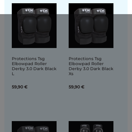
Protections Tsg
Protections Tsg
Elbowpad Roller
Elbowpad Roller
Derby 3.0 Dark Black
Derby 3.0 Dark Black
L
Xs
59,90 €
59,90 €