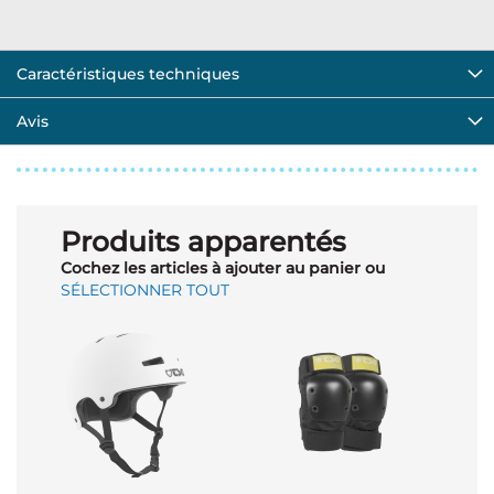
Caractéristiques techniques
Avis
Produits apparentés
Cochez les articles à ajouter au panier ou
SÉLECTIONNER TOUT