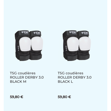
TSG coudières
TSG coudières
ROLLER DERBY 3.0
ROLLER DERBY 3.0
BLACK M
BLACK L
59,80 €
59,80 €