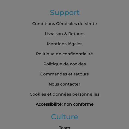
Support
Conditions Générales de Vente
Livraison & Retours
Mentions légales
Politique de confidentialité
Politique de cookies
Commandes et retours
Nous contacter
Cookies et données personnelles
Accessibilité: non conforme
Culture
Team