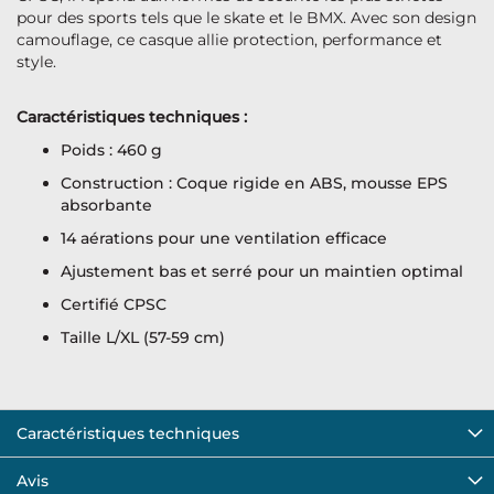
pour des sports tels que le skate et le BMX. Avec son design
camouflage, ce casque allie protection, performance et
style.
Caractéristiques techniques :
Poids : 460 g
Construction : Coque rigide en ABS, mousse EPS
absorbante
14 aérations pour une ventilation efficace
Ajustement bas et serré pour un maintien optimal
Certifié CPSC
Taille L/XL (57-59 cm)
Caractéristiques techniques
Avis