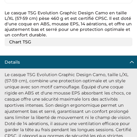
Le casque TSG Evolution Graphic Design Camo en taille
L/XL (57-59 cm) pèse 460 g et est certifié CPSC. Il est doté
d'une coque en ABS, mousse EPS, 14 aérations, et offre un
ajustement bas et serré pour une protection optimale et
un confort durable.
Chart TSG
Details
Le casque TSG Evolution Graphic Design Camo, taille L/XL
(57-59 cm), combine une protection optimale et un style
unique avec son motif camouflage. Équipé d'une coque
rigide en ABS et d'une mousse EPS absorbant les chocs, ce
casque offre une sécurité maximale lors des activités
sportives intenses. Son design ergonomique permet un
ajustement bas et serré, garantissant un confort prolongé
sans limiter la liberté de mouvement ni le champ de vision.
Doté de 14 aérations, il assure une ventilation efficace pour
garder la tête au frais pendant les longues sessions. Certifié
CPSC, il répond aux normes de sécurité les plus strictes