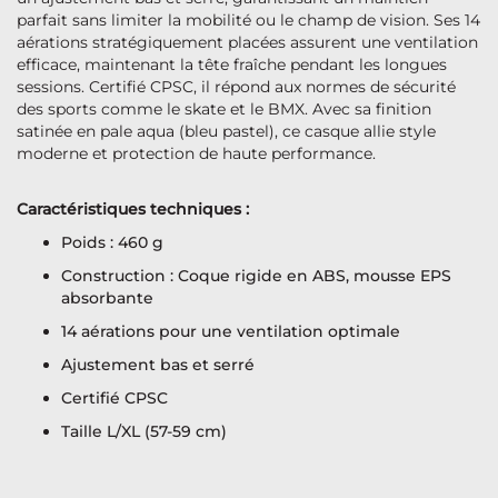
parfait sans limiter la mobilité ou le champ de vision. Ses 14
aérations stratégiquement placées assurent une ventilation
efficace, maintenant la tête fraîche pendant les longues
sessions. Certifié CPSC, il répond aux normes de sécurité
des sports comme le skate et le BMX. Avec sa finition
satinée en pale aqua (bleu pastel), ce casque allie style
moderne et protection de haute performance.
Caractéristiques techniques :
Poids : 460 g
Construction : Coque rigide en ABS, mousse EPS
absorbante
14 aérations pour une ventilation optimale
Ajustement bas et serré
Certifié CPSC
Taille L/XL (57-59 cm)