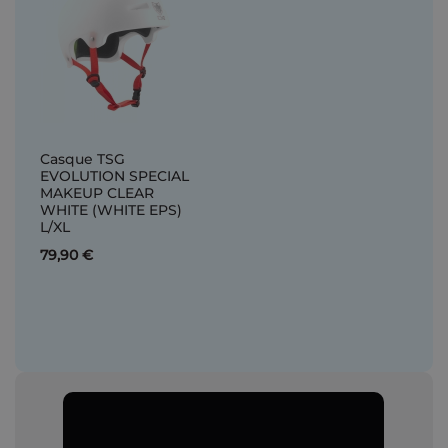
Casque TSG
EVOLUTION SPECIAL
MAKEUP CLEAR
WHITE (WHITE EPS)
L/XL
79,90 €