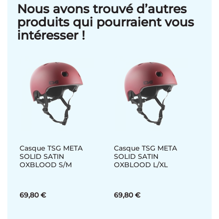
Nous avons trouvé d’autres
produits qui pourraient vous
intéresser !
Casque TSG META
Casque TSG META
SOLID SATIN
SOLID SATIN
OXBLOOD S/M
OXBLOOD L/XL
69,80 €
69,80 €