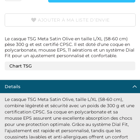
AJOUTER À MA LISTE D’ENVIE
Le casque TSG Meta Satin Olive en taille L/XL (58-60 cm)
pèse 300 g et est certifié CPSC. Il est doté d'une coque en
polycarbonate, mousse EPS, 11 aérations et un système Dial
Fit pour un ajustement personnalisé et confortable.
Chart TSG
Details
Le casque TSG Meta Satin Olive, taille L/XL (58-60 cm),
combine légèreté et sécurité avec un poids de 300 g et une
certification CPSC. Sa coque en polycarbonate et sa
mousse EPS assurent une excellente absorption des chocs
pour une protection optimale. Grâce au système Dial Fit,
l'ajustement est rapide et personnalisé, tandis que les
coussinets lavables et anti-allergiques offrent un confort