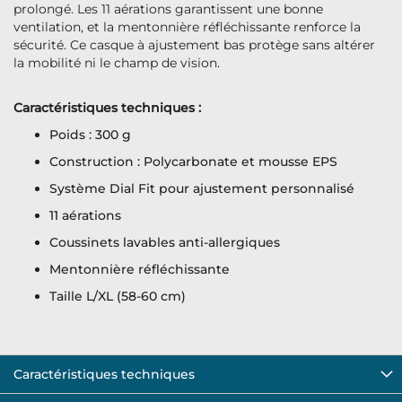
prolongé. Les 11 aérations garantissent une bonne
ventilation, et la mentonnière réfléchissante renforce la
sécurité. Ce casque à ajustement bas protège sans altérer
la mobilité ni le champ de vision.
Caractéristiques techniques :
Poids : 300 g
Construction : Polycarbonate et mousse EPS
Système Dial Fit pour ajustement personnalisé
11 aérations
Coussinets lavables anti-allergiques
Mentonnière réfléchissante
Taille L/XL (58-60 cm)
Caractéristiques techniques