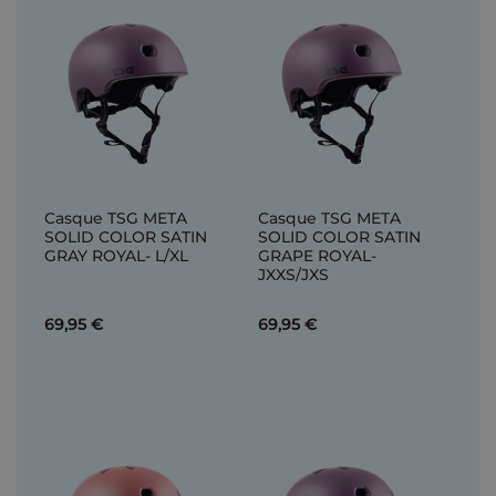
Casque TSG META
Casque TSG META
SOLID COLOR SATIN
SOLID COLOR SATIN
GRAY ROYAL- L/XL
GRAPE ROYAL-
JXXS/JXS
69,95 €
69,95 €