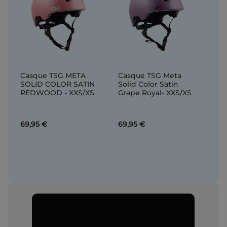
Casque TSG META
Casque TSG Meta
SOLID COLOR SATIN
Solid Color Satin
REDWOOD - XXS/XS
Grape Royal- XXS/XS
69,95 €
69,95 €