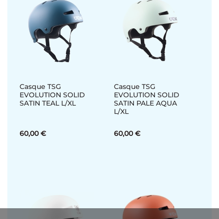
Casque TSG
Casque TSG
EVOLUTION SOLID
EVOLUTION SOLID
SATIN TEAL L/XL
SATIN PALE AQUA
L/XL
60,00 €
60,00 €