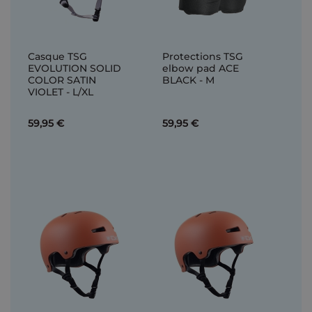
Casque TSG
Protections TSG
EVOLUTION SOLID
elbow pad ACE
COLOR SATIN
BLACK - M
VIOLET - L/XL
59,95 €
59,95 €