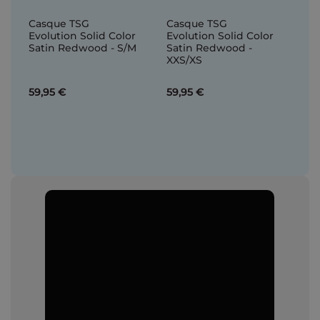
Casque TSG
Casque TSG
Evolution Solid Color
Evolution Solid Color
Satin Redwood - S/M
Satin Redwood -
XXS/XS
59,95 €
59,95 €