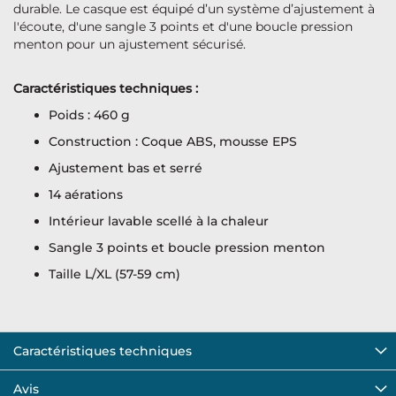
durable. Le casque est équipé d’un système d’ajustement à
l'écoute, d'une sangle 3 points et d'une boucle pression
menton pour un ajustement sécurisé.
Caractéristiques techniques :
Poids : 460 g
Construction : Coque ABS, mousse EPS
Ajustement bas et serré
14 aérations
Intérieur lavable scellé à la chaleur
Sangle 3 points et boucle pression menton
Taille L/XL (57-59 cm)
Caractéristiques techniques
Avis