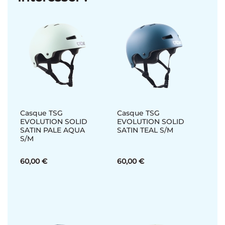
Casque TSG
Casque TSG
EVOLUTION SOLID
EVOLUTION SOLID
SATIN PALE AQUA
SATIN TEAL S/M
S/M
60,00 €
60,00 €