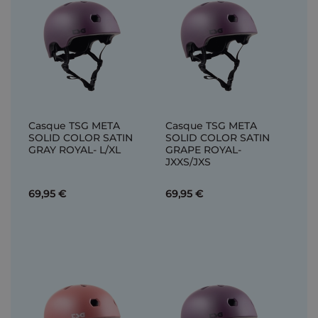
Casque TSG META
Casque TSG META
SOLID COLOR SATIN
SOLID COLOR SATIN
GRAY ROYAL- L/XL
GRAPE ROYAL-
JXXS/JXS
69,95 €
69,95 €