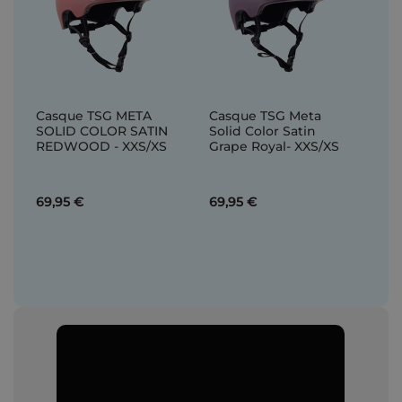
Casque TSG META
Casque TSG Meta
SOLID COLOR SATIN
Solid Color Satin
REDWOOD - XXS/XS
Grape Royal- XXS/XS
69,95 €
69,95 €