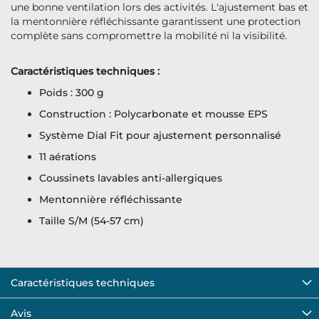
une bonne ventilation lors des activités. L'ajustement bas et
la mentonnière réfléchissante garantissent une protection
complète sans compromettre la mobilité ni la visibilité.
Caractéristiques techniques :
Poids : 300 g
Construction : Polycarbonate et mousse EPS
Système Dial Fit pour ajustement personnalisé
11 aérations
Coussinets lavables anti-allergiques
Mentonnière réfléchissante
Taille S/M (54-57 cm)
Caractéristiques techniques
Avis