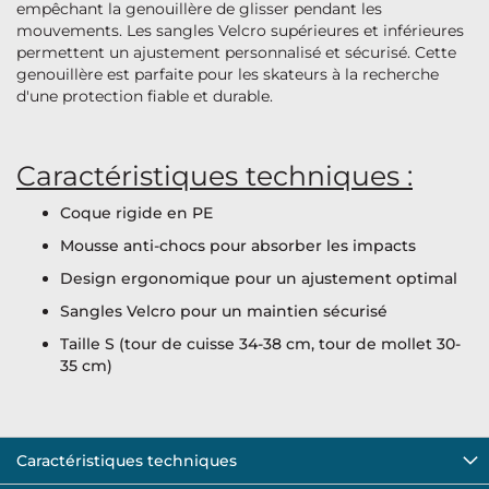
empêchant la genouillère de glisser pendant les
mouvements. Les sangles Velcro supérieures et inférieures
permettent un ajustement personnalisé et sécurisé. Cette
genouillère est parfaite pour les skateurs à la recherche
d'une protection fiable et durable.
Caractéristiques techniques :
Coque rigide en PE
Mousse anti-chocs pour absorber les impacts
Design ergonomique pour un ajustement optimal
Sangles Velcro pour un maintien sécurisé
Taille S (tour de cuisse 34-38 cm, tour de mollet 30-
35 cm)
Caractéristiques techniques