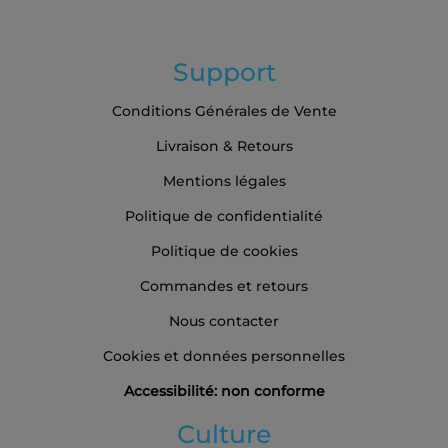
Support
Conditions Générales de Vente
Livraison & Retours
Mentions légales
Politique de confidentialité
Politique de cookies
Commandes et retours
Nous contacter
Cookies et données personnelles
Accessibilité: non conforme
Culture