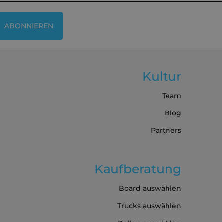
ABONNIEREN
Kultur
Team
Blog
Partners
Kaufberatung
Board auswählen
Trucks auswählen