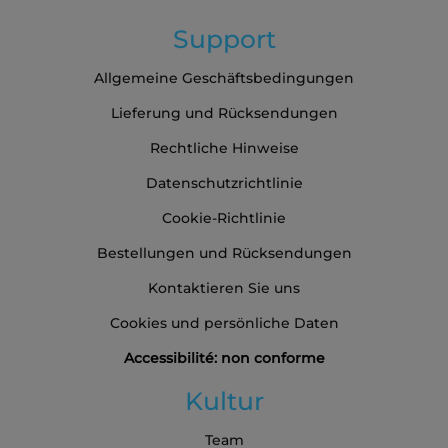
Support
Allgemeine Geschäftsbedingungen
Lieferung und Rücksendungen
Rechtliche Hinweise
Datenschutzrichtlinie
Cookie-Richtlinie
Bestellungen und Rücksendungen
Kontaktieren Sie uns
Cookies und persönliche Daten
Accessibilité: non conforme
Kultur
Team