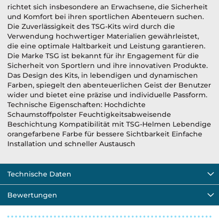
richtet sich insbesondere an Erwachsene, die Sicherheit
und Komfort bei ihren sportlichen Abenteuern suchen.
Die Zuverlässigkeit des TSG-Kits wird durch die
Verwendung hochwertiger Materialien gewährleistet,
die eine optimale Haltbarkeit und Leistung garantieren.
Die Marke TSG ist bekannt für ihr Engagement für die
Sicherheit von Sportlern und ihre innovativen Produkte.
Das Design des Kits, in lebendigen und dynamischen
Farben, spiegelt den abenteuerlichen Geist der Benutzer
wider und bietet eine präzise und individuelle Passform.
Technische Eigenschaften: Hochdichte
Schaumstoffpolster Feuchtigkeitsabweisende
Beschichtung Kompatibilität mit TSG-Helmen Lebendige
orangefarbene Farbe für bessere Sichtbarkeit Einfache
Installation und schneller Austausch
Technische Daten
Bewertungen