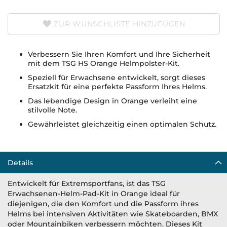
ZUR WUNSCHLISTE HINZUFÜGEN
Verbessern Sie Ihren Komfort und Ihre Sicherheit
mit dem TSG HS Orange Helmpolster-Kit.
Speziell für Erwachsene entwickelt, sorgt dieses
Ersatzkit für eine perfekte Passform Ihres Helms.
Das lebendige Design in Orange verleiht eine
stilvolle Note.
Gewährleistet gleichzeitig einen optimalen Schutz.
Details
Entwickelt für Extremsportfans, ist das TSG
Erwachsenen-Helm-Pad-Kit in Orange ideal für
diejenigen, die den Komfort und die Passform ihres
Helms bei intensiven Aktivitäten wie Skateboarden, BMX
oder Mountainbiken verbessern möchten. Dieses Kit