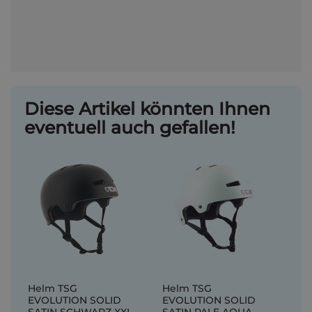
Diese Artikel könnten Ihnen
eventuell auch gefallen!
Helm TSG
Helm TSG
EVOLUTION SOLID
EVOLUTION SOLID