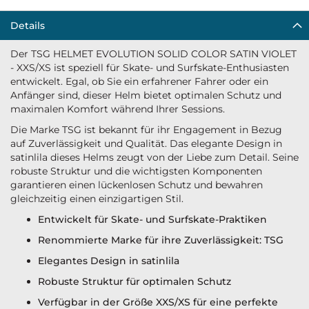
Details
Der TSG HELMET EVOLUTION SOLID COLOR SATIN VIOLET
- XXS/XS ist speziell für Skate- und Surfskate-Enthusiasten
entwickelt. Egal, ob Sie ein erfahrener Fahrer oder ein
Anfänger sind, dieser Helm bietet optimalen Schutz und
maximalen Komfort während Ihrer Sessions.
Die Marke TSG ist bekannt für ihr Engagement in Bezug
auf Zuverlässigkeit und Qualität. Das elegante Design in
satinlila dieses Helms zeugt von der Liebe zum Detail. Seine
robuste Struktur und die wichtigsten Komponenten
garantieren einen lückenlosen Schutz und bewahren
gleichzeitig einen einzigartigen Stil.
Entwickelt für Skate- und Surfskate-Praktiken
Renommierte Marke für ihre Zuverlässigkeit: TSG
Elegantes Design in satinlila
Robuste Struktur für optimalen Schutz
Verfügbar in der Größe XXS/XS für eine perfekte