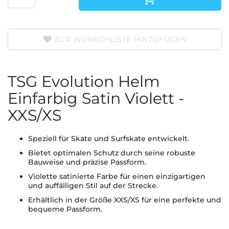
ZUR WUNSCHLISTE HINZUFÜGEN
TSG Evolution Helm
Einfarbig Satin Violett -
XXS/XS
Speziell für Skate und Surfskate entwickelt.
Bietet optimalen Schutz durch seine robuste
Bauweise und präzise Passform.
Violette satinierte Farbe für einen einzigartigen
und auffälligen Stil auf der Strecke.
Erhältlich in der Größe XXS/XS für eine perfekte und
bequeme Passform.