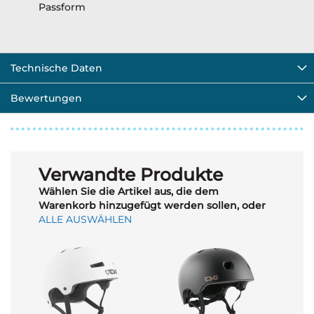
Passform
Technische Daten
Bewertungen
Verwandte Produkte
Wählen Sie die Artikel aus, die dem
Warenkorb hinzugefügt werden sollen, oder
ALLE AUSWÄHLEN