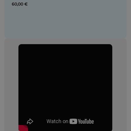
60,00 €