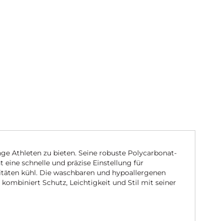
nge Athleten zu bieten. Seine robuste Polycarbonat-
eine schnelle und präzise Einstellung für
vitäten kühl. Die waschbaren und hypoallergenen
kombiniert Schutz, Leichtigkeit und Stil mit seiner