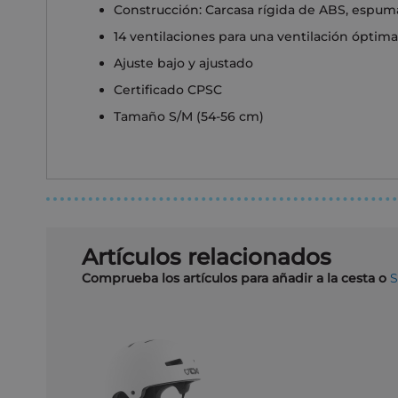
Construcción: Carcasa rígida de ABS, espu
14 ventilaciones para una ventilación óptima
Ajuste bajo y ajustado
Certificado CPSC
Tamaño S/M (54-56 cm)
Artículos relacionados
Comprueba los artículos para añadir a la cesta o