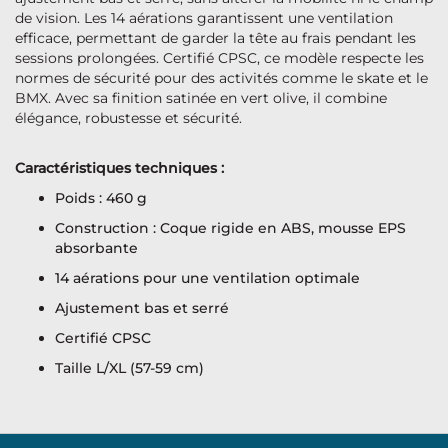
de vision. Les 14 aérations garantissent une ventilation
efficace, permettant de garder la tête au frais pendant les
sessions prolongées. Certifié CPSC, ce modèle respecte les
normes de sécurité pour des activités comme le skate et le
BMX. Avec sa finition satinée en vert olive, il combine
élégance, robustesse et sécurité.
Caractéristiques techniques :
Poids : 460 g
Construction : Coque rigide en ABS, mousse EPS
absorbante
14 aérations pour une ventilation optimale
Ajustement bas et serré
Certifié CPSC
Taille L/XL (57-59 cm)