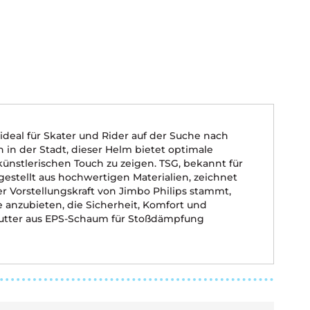
 ideal für Skater und Rider auf der Suche nach
 in der Stadt, dieser Helm bietet optimale
ünstlerischen Touch zu zeigen. TSG, bekannt für
gestellt aus hochwertigen Materialien, zeichnet
r Vorstellungskraft von Jimbo Philips stammt,
te anzubieten, die Sicherheit, Komfort und
nfutter aus EPS-Schaum für Stoßdämpfung