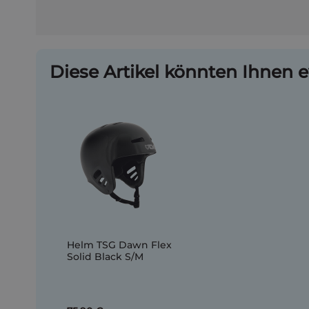
Diese Artikel könnten Ihnen e
Helm TSG Dawn Flex
Solid Black S/M