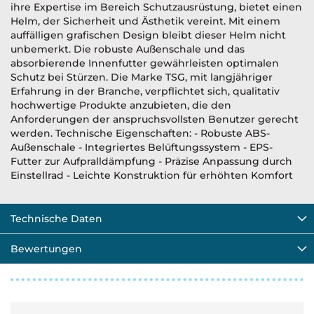
ihre Expertise im Bereich Schutzausrüstung, bietet einen
Helm, der Sicherheit und Ästhetik vereint. Mit einem
auffälligen grafischen Design bleibt dieser Helm nicht
unbemerkt. Die robuste Außenschale und das
absorbierende Innenfutter gewährleisten optimalen
Schutz bei Stürzen. Die Marke TSG, mit langjähriger
Erfahrung in der Branche, verpflichtet sich, qualitativ
hochwertige Produkte anzubieten, die den
Anforderungen der anspruchsvollsten Benutzer gerecht
werden. Technische Eigenschaften: - Robuste ABS-
Außenschale - Integriertes Belüftungssystem - EPS-
Futter zur Aufpralldämpfung - Präzise Anpassung durch
Einstellrad - Leichte Konstruktion für erhöhten Komfort
Technische Daten
Bewertungen