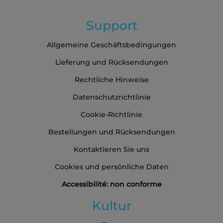
Support
Allgemeine Geschäftsbedingungen
Lieferung und Rücksendungen
Rechtliche Hinweise
Datenschutzrichtlinie
Cookie-Richtlinie
Bestellungen und Rücksendungen
Kontaktieren Sie uns
Cookies und persönliche Daten
Accessibilité: non conforme
Kultur