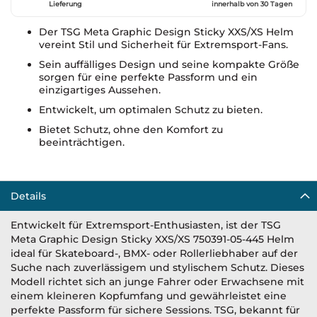
Lieferung
innerhalb von 30 Tagen
Der TSG Meta Graphic Design Sticky XXS/XS Helm
vereint Stil und Sicherheit für Extremsport-Fans.
Sein auffälliges Design und seine kompakte Größe
sorgen für eine perfekte Passform und ein
einzigartiges Aussehen.
Entwickelt, um optimalen Schutz zu bieten.
Bietet Schutz, ohne den Komfort zu
beeinträchtigen.
Details
Entwickelt für Extremsport-Enthusiasten, ist der TSG
Meta Graphic Design Sticky XXS/XS 750391-05-445 Helm
ideal für Skateboard-, BMX- oder Rollerliebhaber auf der
Suche nach zuverlässigem und stylischem Schutz. Dieses
Modell richtet sich an junge Fahrer oder Erwachsene mit
einem kleineren Kopfumfang und gewährleistet eine
perfekte Passform für sichere Sessions. TSG, bekannt für