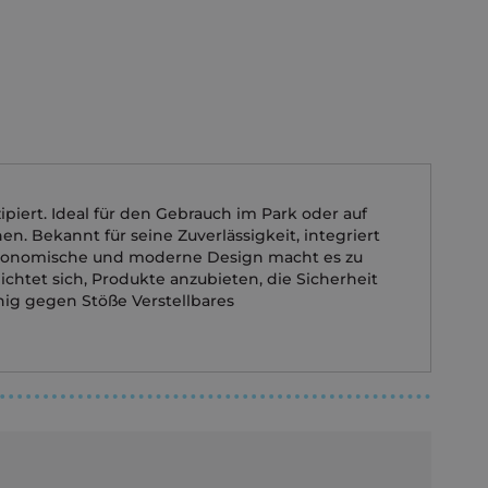
piert. Ideal für den Gebrauch im Park oder auf
en. Bekannt für seine Zuverlässigkeit, integriert
rgonomische und moderne Design macht es zu
chtet sich, Produkte anzubieten, die Sicherheit
ig gegen Stöße Verstellbares