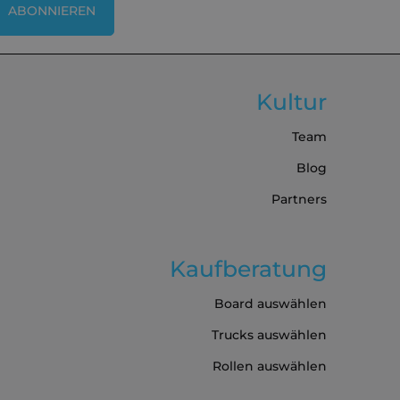
ABONNIEREN
Kultur
Team
Blog
Partners
Kaufberatung
Board auswählen
Trucks auswählen
Rollen auswählen