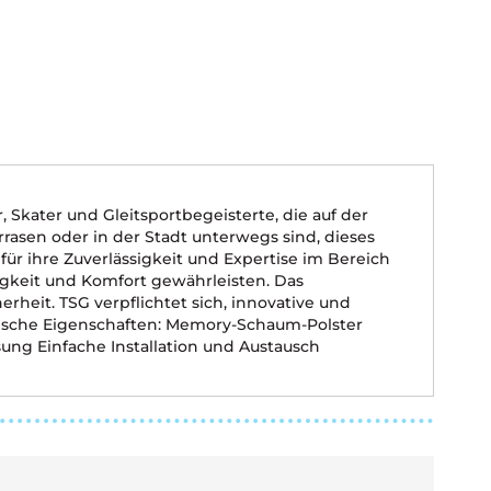
 Skater und Gleitsportbegeisterte, die auf der
rasen oder in der Stadt unterwegs sind, dieses
für ihre Zuverlässigkeit und Expertise im Bereich
bigkeit und Komfort gewährleisten. Das
heit. TSG verpflichtet sich, innovative und
nische Eigenschaften: Memory-Schaum-Polster
ung Einfache Installation und Austausch