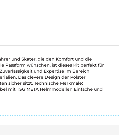
hrer und Skater, die den Komfort und die
le Passform wünschen, ist dieses Kit perfekt für
 Zuverlässigkeit und Expertise im Bereich
rialien. Das clevere Design der Polster
ten sicher sitzt. Technische Merkmale:
tibel mit TSG META Helmmodellen Einfache und