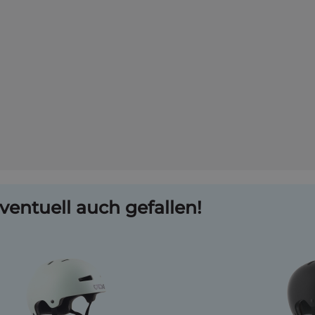
ventuell auch gefallen!