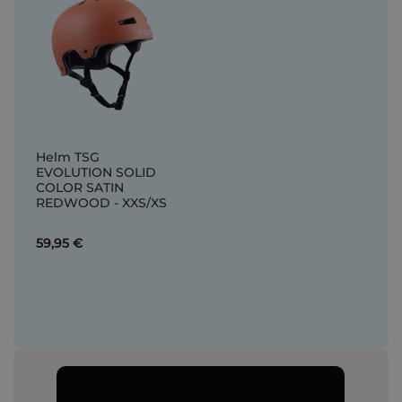
Helm TSG
EVOLUTION SOLID
COLOR SATIN
REDWOOD - XXS/XS
59,95 €