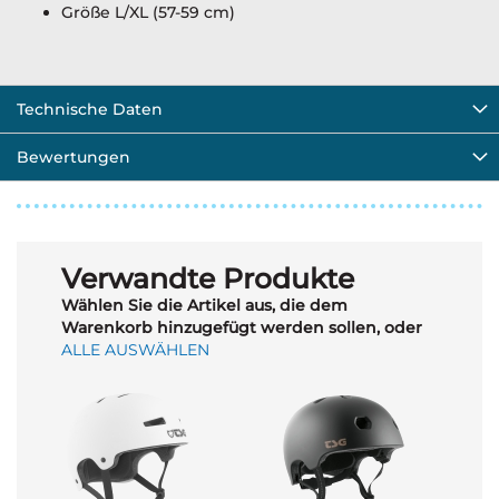
Größe L/XL (57-59 cm)
Technische Daten
Bewertungen
Verwandte Produkte
Wählen Sie die Artikel aus, die dem
Warenkorb hinzugefügt werden sollen, oder
ALLE AUSWÄHLEN