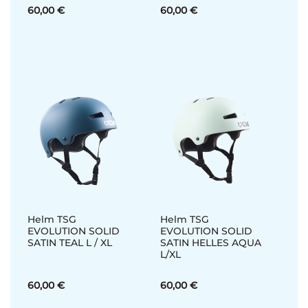
60,00 €
60,00 €
Helm TSG
Helm TSG
EVOLUTION SOLID
EVOLUTION SOLID
SATIN TEAL L / XL
SATIN HELLES AQUA
L/XL
60,00 €
60,00 €