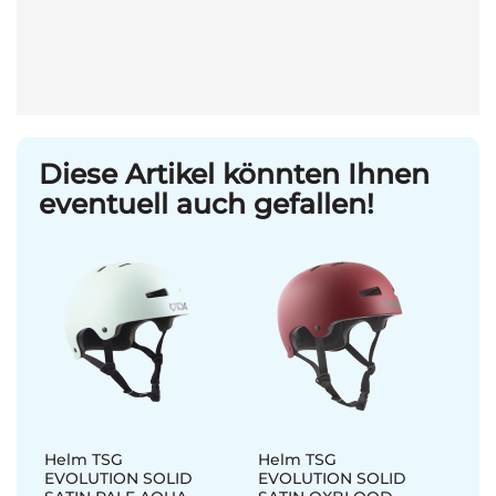
Diese Artikel könnten Ihnen
eventuell auch gefallen!
Helm TSG
Helm TSG
EVOLUTION SOLID
EVOLUTION SOLID