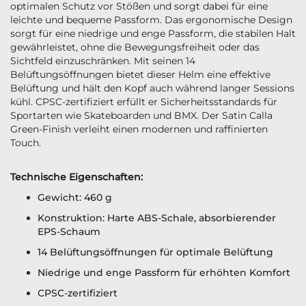
optimalen Schutz vor Stößen und sorgt dabei für eine
leichte und bequeme Passform. Das ergonomische Design
sorgt für eine niedrige und enge Passform, die stabilen Halt
gewährleistet, ohne die Bewegungsfreiheit oder das
Sichtfeld einzuschränken. Mit seinen 14
Belüftungsöffnungen bietet dieser Helm eine effektive
Belüftung und hält den Kopf auch während langer Sessions
kühl. CPSC-zertifiziert erfüllt er Sicherheitsstandards für
Sportarten wie Skateboarden und BMX. Der Satin Calla
Green-Finish verleiht einen modernen und raffinierten
Touch.
Technische Eigenschaften:
Gewicht: 460 g
Konstruktion: Harte ABS-Schale, absorbierender
EPS-Schaum
14 Belüftungsöffnungen für optimale Belüftung
Niedrige und enge Passform für erhöhten Komfort
CPSC-zertifiziert